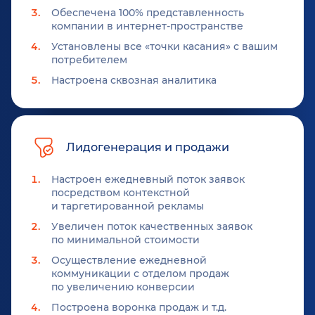
Обеспечена 100% представленность
компании в интернет-пространстве
Установлены все «точки касания» с вашим
потребителем
Настроена сквозная аналитика
Лидогенерация и продажи
Настроен ежедневный поток заявок
посредством контекстной
и таргетированной рекламы
Увеличен поток качественных заявок
по минимальной стоимости
Осуществление ежедневной
коммуникации с отделом продаж
по увеличению конверсии
Построена воронка продаж и т.д.