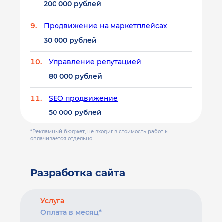
200 000 рублей
Продвижение на маркетплейсах
30 000 рублей
Управление репутацией
80 000 рублей
SEO продвижение
50 000 рублей
*Рекламный бюджет, не входит в стоимость работ и
оплачивается отдельно.
Разработка сайта
Услуга
Оплата в месяц*