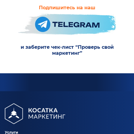
Подпишитесь на наш
и заберите чек-лист “Проверь свой
маркетинг”
Услуги