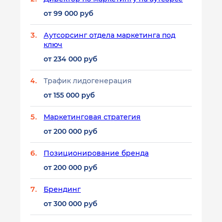
от 99 000 руб
Аутсорсинг отдела маркетинга под
ключ
от 234 000 руб
Трафик лидогенерация
от 155 000 руб
Маркетинговая стратегия
от 200 000 руб
Позиционирование бренда
от 200 000 руб
Брендинг
от 300 000 руб