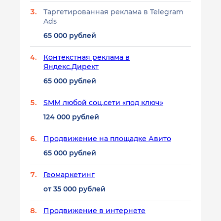
Таргетированная реклама в Telegram
Ads
65 000 рублей
Контекстная реклама в
Яндекс.Директ
65 000 рублей
SMM любой соц.сети «под ключ»
124 000 рублей
Продвижение на площадке Авито
65 000 рублей
Геомаркетинг
от 35 000 рублей
Продвижение в интернете