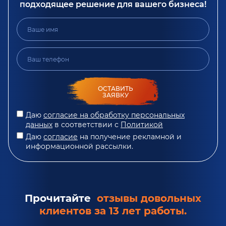
подходящее решение для вашего бизнеса!
ОСТАВИТЬ
ЗАЯВКУ
Даю
согласие на обработку персональных
данных
в соответствии с
Политикой
Даю
согласие
на получение рекламной и
информационной рассылки.
Прочитайте
отзывы довольных
клиентов за 13 лет работы.