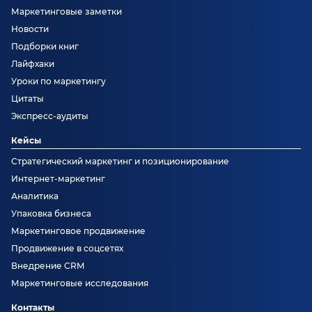
Маркетинговые заметки
Новости
Подборки книг
Лайфхаки
Уроки по маркетингу
Цитаты
Экспресс-аудиты
Кейсы
Стратегический маркетинг и позиционирование
Интернет-маркетинг
Аналитика
Упаковка бизнеса
Маркетинговое продвижение
Продвижение в соцсетях
Внедрение CRM
Маркетинговые исследования
Контакты