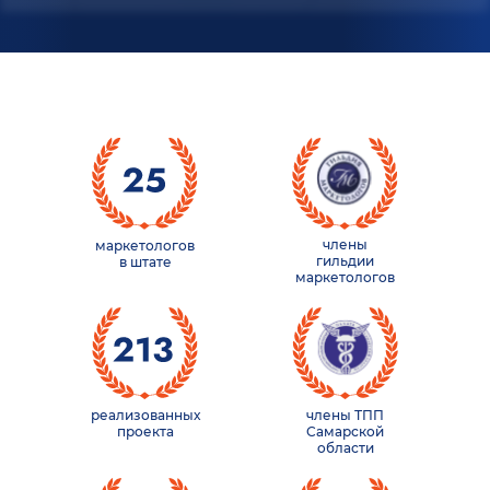
члены
маркетологов
гильдии
в штате
маркетологов
реализованных
члены ТПП
проекта
Самарской
области