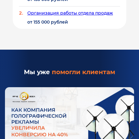
Организация работы отдела продаж
от 155 000 рублей
Мы уже
помогли клиентам