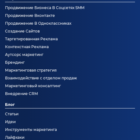
Продвижение Бизнеса В Соцсетях SMM
Продвижение Вконтакте
Продвижение В Одноклассниках
Создание Сайтов
Таргетированная Реклама
Контекстная Реклама
Аутсорс маркетинг
Брендинг
Маркетинговая стратегия
Взаимодействие с отделом продаж
Маркетинговый консалтинг
Внедрение CRM
Блог
Статьи
Идеи
Инструменты маркетинга
Лайфхаки