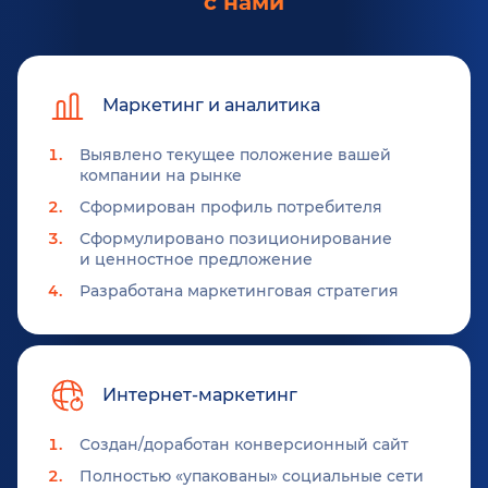
с нами
Маркетинг и аналитика
Выявлено текущее положение вашей
компании на рынке
Сформирован профиль потребителя
Сформулировано позиционирование
и ценностное предложение
Разработана маркетинговая стратегия
Интернет-маркетинг
Создан/доработан конверсионный сайт
Полностью «упакованы» социальные сети