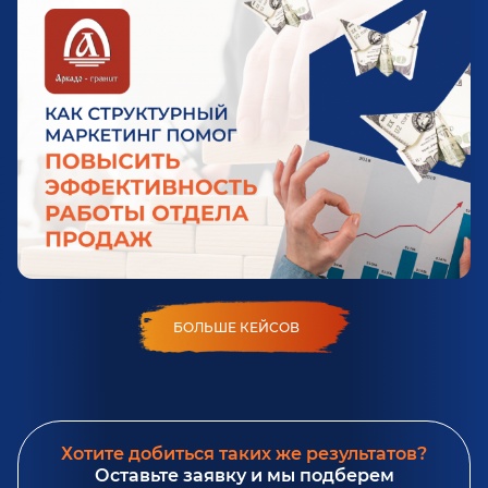
БОЛЬШЕ КЕЙСОВ
Хотите добиться таких же результатов?
Оставьте заявку и мы подберем