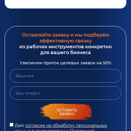
Оставляйте заявку и мы подберём
эффективную связку
из рабочих инструментов конкретно
для вашего бизнеса
Увеличим приток целевых заявок на 50%
ОСТАВИТЬ
ЗАЯВКУ
Даю
согласие на обработку персональных
данных
в соответствии с
Политикой