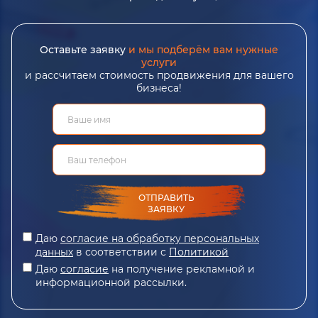
Оставьте заявку
и мы подберём вам нужные
услуги
и рассчитаем стоимость продвижения для вашего
бизнеса!
ОТПРАВИТЬ
ЗАЯВКУ
Даю
согласие на обработку персональных
данных
в соответствии с
Политикой
Даю
согласие
на получение рекламной и
информационной рассылки.