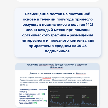
Размещение постов на постоянной
основе в течении полугода принесло
результат: подписчиков в колл-ве 1421
чел. И каждый месяц при помощи
органического трафика – размещения
интересного и полезного контента, мы
прирастаем в среднем на 35-45
подписчиков.