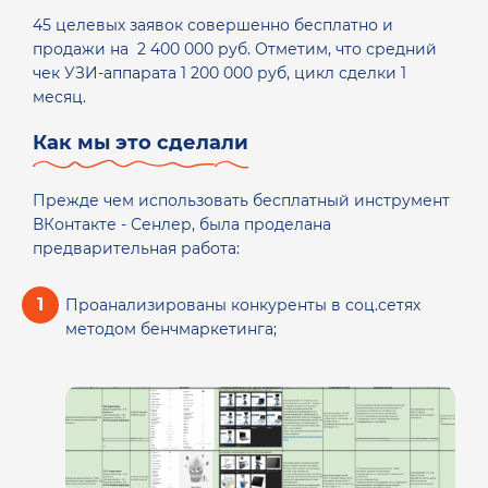
45 целевых заявок совершенно бесплатно и
продажи на 2 400 000 руб. Отметим, что средний
чек УЗИ-аппарата 1 200 000 руб, цикл сделки 1
месяц.
Как мы это сделали
Прежде чем использовать бесплатный инструмент
ВКонтакте - Сенлер, была проделана
предварительная работа:
Проанализированы конкуренты в соц.сетях
методом бенчмаркетинга;