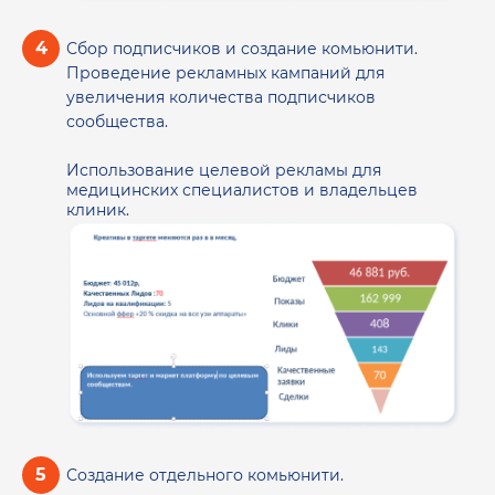
Сбор подписчиков и создание комьюнити.
Проведение рекламных кампаний для
увеличения количества подписчиков
сообщества.
Использование целевой рекламы для
медицинских специалистов и владельцев
клиник.
Создание отдельного комьюнити.