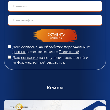
ОСТАВИТЬ
ЗАЯВКУ
Даю
согласие на обработку персональных
данных
в соответствии с
Политикой
Даю
согласие
на получение рекламной и
информационной рассылки.
Кейсы