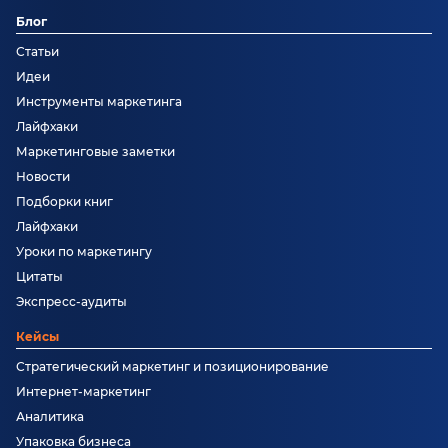
Блог
Статьи
Идеи
Инструменты маркетинга
Лайфхаки
Маркетинговые заметки
Новости
Подборки книг
Лайфхаки
Уроки по маркетингу
Цитаты
Экспресс-аудиты
Кейсы
Стратегический маркетинг и позиционирование
Интернет-маркетинг
Аналитика
Упаковка бизнеса