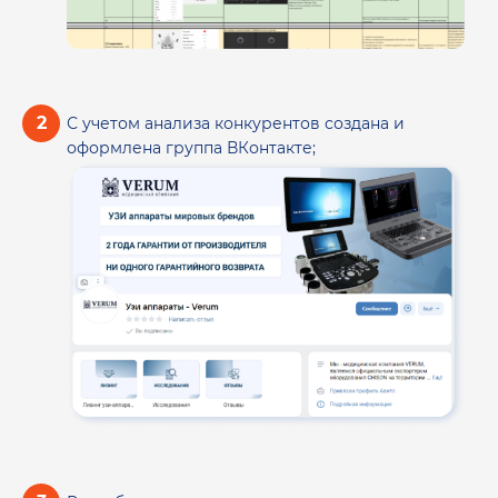
С учетом анализа конкурентов создана и
оформлена группа ВКонтакте;