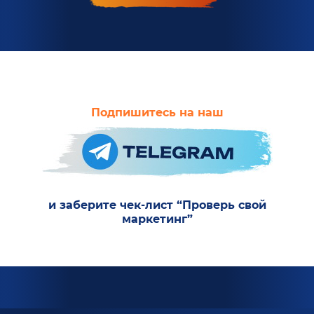
Подпишитесь на наш
и заберите чек-лист “Проверь свой
маркетинг”