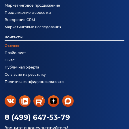
Маркетинговое продвижение
Продвижение в соцсетях
Внедрение CRM
Маркетинговые исследования
Контакты
Отзывы
Прайс-лист
О нас
Публичная оферта
Согласие на рассылку
Политика конфиденциальности
8 (499) 647-53-79
Звоните и консультируйтесь!