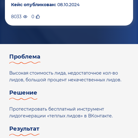
Кейс опубликован:
08.10.2024
8033
0
Проблема
Высокая стоимость лида, недостаточное кол-во
лидов, большой процент некачественных лидов.
Решение
Протестировать бесплатный инструмент
лидогенерации «теплых лидов» в ВКонтакте.
Результат