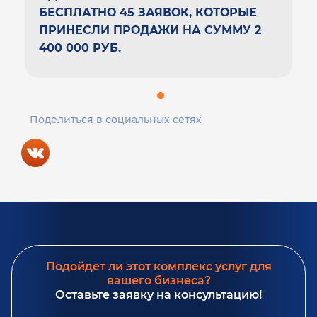
БЕСПЛАТНО 45 ЗАЯВОК, КОТОРЫЕ
ПРИНЕСЛИ ПРОДАЖИ НА СУММУ 2
400 000 РУБ.
Поделиться в социальных сетях
Подойдет ли этот комплекс услуг для
вашего бизнеса?
Оставьте заявку на консультацию!