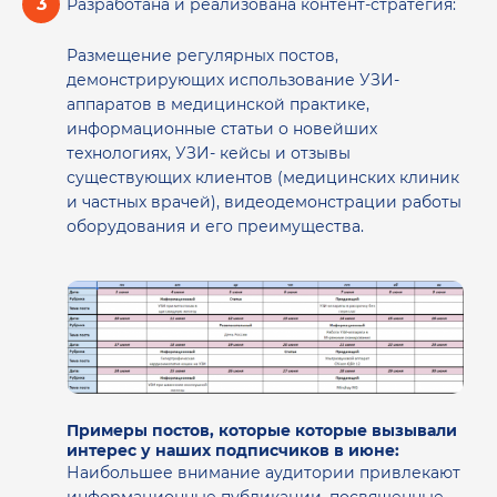
Разработана и реализована контент-стратегия:
Размещение регулярных постов,
демонстрирующих использование УЗИ-
аппаратов в медицинской практике,
информационные статьи о новейших
технологиях, УЗИ- кейсы и отзывы
существующих клиентов (медицинских клиник
и частных врачей), видеодемонстрации работы
оборудования и его преимущества.
Примеры постов, которые которые вызывали
интерес у наших подписчиков в июне:
Наибольшее внимание аудитории привлекают
информационные публикации, посвященные