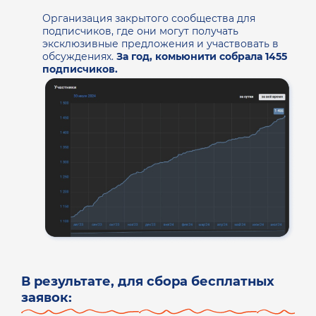
Организация закрытого сообщества для
подписчиков, где они могут получать
эксклюзивные предложения и участвовать в
обсуждениях.
За год, комьюнити собрала 1455
подписчиков.
В результате, для сбора бесплатных
заявок: