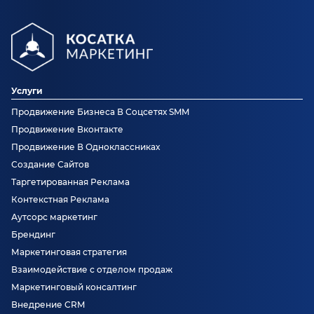
Услуги
Продвижение Бизнеса В Соцсетях SMM
Продвижение Вконтакте
Продвижение В Одноклассниках
Создание Сайтов
Таргетированная Реклама
Контекстная Реклама
Аутсорс маркетинг
Брендинг
Маркетинговая стратегия
Взаимодействие с отделом продаж
Маркетинговый консалтинг
Внедрение CRM