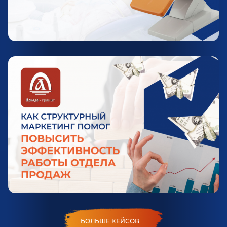
БОЛЬШЕ КЕЙСОВ