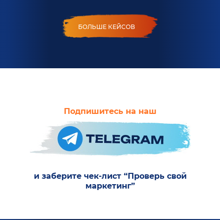
БОЛЬШЕ КЕЙСОВ
Подпишитесь на наш
и заберите чек-лист “Проверь свой
маркетинг”