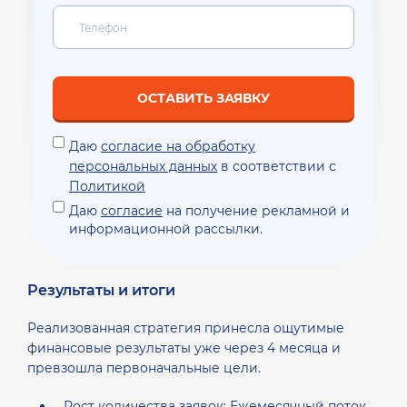
ОСТАВИТЬ ЗАЯВКУ
Даю
согласие на обработку
персональных данных
в соответствии с
Политикой
Даю
согласие
на получение рекламной и
информационной рассылки.
Результаты и итоги
Реализованная стратегия принесла ощутимые
финансовые результаты уже через 4 месяца и
превзошла первоначальные цели.
Рост количества заявок: Ежемесячный поток