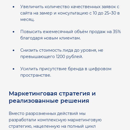
Увеличить количество качественных заявок с
сайта на замер и консультацию с 10 до 25–30 в
месяц.
Повысить ежемесячный объём продаж на 35%
благодаря новым клиентам.
Снизить стоимость лида до уровня, не
превышающего 1200 рублей.
Усилить присутствие бренда в цифровом
пространстве.
Маркетинговая стратегия и
реализованные решения
Вместо разрозненных действий мы
разработали комплексную маркетинговую
стратегию, нацеленную на полный цикл