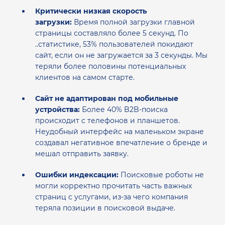
Критически низкая скорость
загрузки:
Время полной загрузки главной
страницы составляло более 5 секунд. По
..статистике, 53% пользователей покидают
сайт, если он не загружается за 3 секунды. Мы
теряли более половины потенциальных
клиентов на самом старте.
Сайт не адаптирован под мобильные
устройства:
Более 40% B2B-поиска
происходит с телефонов и планшетов.
Неудобный интерфейс на маленьком экране
создавал негативное впечатление о бренде и
мешал отправить заявку.
Ошибки индексации:
Поисковые роботы не
могли корректно прочитать часть важных
страниц с услугами, из-за чего компания
теряла позиции в поисковой выдаче.