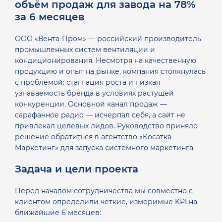
объём продаж для завода на 78%
за 6 месяцев
ООО «Вента-Пром» — российский производитель
промышленных систем вентиляции и
кондиционирования. Несмотря на качественную
продукцию и опыт на рынке, компания столкнулась
с проблемой: стагнация роста и низкая
узнаваемость бренда в условиях растущей
конкуренции. Основной канал продаж —
сарафанное радио — исчерпал себя, а сайт не
привлекал целевых лидов.
Руководство приняло
решение обратиться в агентство «Косатка
Маркетинг» для запуска системного маркетинга.
Задача и цели проекта
Перед началом сотрудничества мы совместно с
клиентом определили чёткие, измеримые KPI на
ближайшие 6 месяцев: