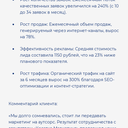
качественных заявок увеличился на 240% (с 10
до 34 заявок в месяц).
Рост продаж: Ежемесячный объем продаж,
генерируемый через интернет-каналы, вырос
на 78%.
Эффективность рекламы: Средняя стоимость
лида составила 1150 рублей, что на 23% ниже
планового показателя.
Рост трафика: Органический трафик на сайт
за 6 месяцев вырос на 300% благодаря SEO-
оптимизации и контент-стратегии.
Комментарий клиента:
«Мы долго сомневались, стоит ли передавать
маркетинг на аутсорс. Результат сотрудничества с