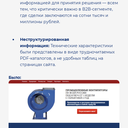
информацией для принятия решения — всем
тем, что критически важно в B2B-сегменте,
где сделки заключаются на сотни тысяч и
миллионы рублей.
Неструктурированная
информация:
Технические характеристики
были представлены в виде трудночитаемых
PDF-каталогов, а не удобных таблиц на
страницах сайта.
Было: