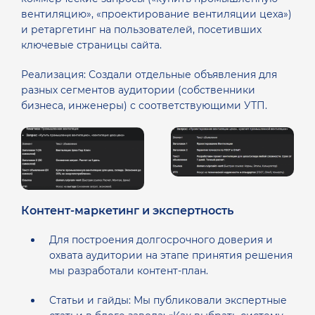
вентиляцию», «проектирование вентиляции цеха»)
и ретаргетинг на пользователей, посетивших
ключевые страницы сайта.
Реализация: Создали отдельные объявления для
разных сегментов аудитории (собственники
бизнеса, инженеры) с соответствующими УТП.
Контент-маркетинг и экспертность
Для построения долгосрочного доверия и
охвата аудитории на этапе принятия решения
мы разработали контент-план.
Статьи и гайды: Мы публиковали экспертные