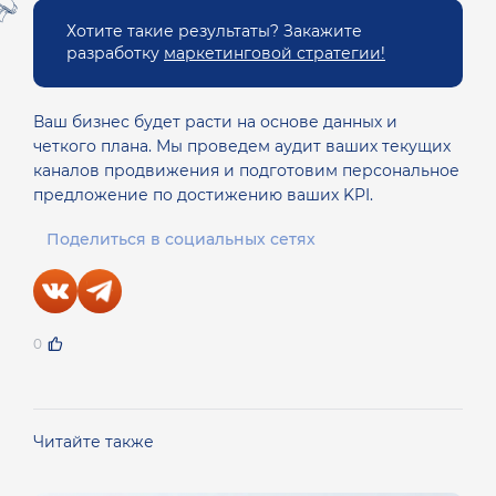
Хотите такие результаты? Закажите
разработку
маркетинговой стратегии!
Ваш бизнес будет расти на основе данных и
четкого плана. Мы проведем аудит ваших текущих
каналов продвижения и подготовим персональное
предложение по достижению ваших KPI.
Поделиться в социальных сетях
0
Читайте также