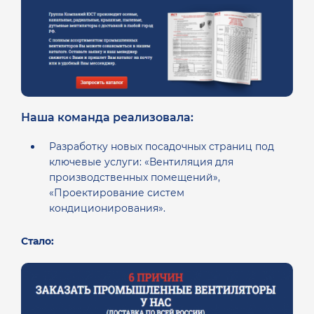
Наша команда реализовала:
Разработку новых посадочных страниц под
ключевые услуги: «Вентиляция для
производственных помещений»,
«Проектирование систем
кондиционирования».
Стало: