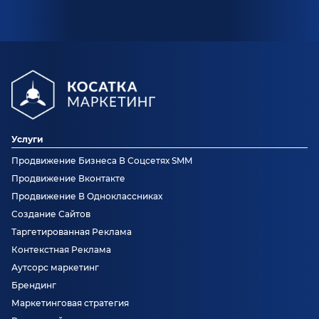
Услуги
Продвижение Бизнеса В Соцсетях SMM
Продвижение Вконтакте
Продвижение В Одноклассниках
Создание Сайтов
Таргетированная Реклама
Контекстная Реклама
Аутсорс маркетинг
Брендинг
Маркетинговая стратегия