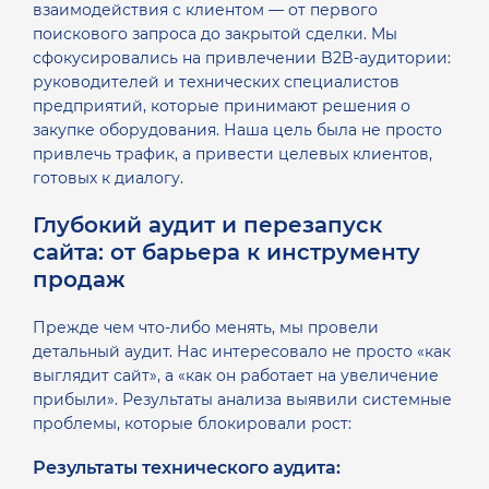
взаимодействия с клиентом — от первого
поискового запроса до закрытой сделки. Мы
сфокусировались на привлечении B2B-аудитории:
руководителей и технических специалистов
предприятий, которые принимают решения о
закупке оборудования. Наша цель была не просто
привлечь трафик, а привести целевых клиентов,
готовых к диалогу.
Глубокий аудит и перезапуск
сайта: от барьера к инструменту
продаж
Прежде чем что-либо менять, мы провели
детальный аудит. Нас интересовало не просто «как
выглядит сайт», а «как он работает на увеличение
прибыли». Результаты анализа выявили системные
проблемы, которые блокировали рост:
Результаты технического аудита: