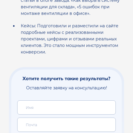
статьи в блоге завода: «Как выбрать систему
вентиляции для склада», «5 ошибок при
монтаже вентиляции в офисе».
Кейсы: Подготовили и разместили на сайте
подробные кейсы с реализованными
проектами, цифрами и отзывами реальных
клиентов. Это стало мощным инструментом
конверсии.
Хотите получить такие результаты?
Оставляйте заявку на консультацию!