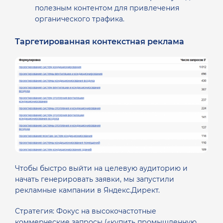
полезным контентом для привлечения
органического трафика.
Таргетированная контекстная реклама
Чтобы быстро выйти на целевую аудиторию и
начать генерировать заявки, мы запустили
рекламные кампании в Яндекс.Директ.
Стратегия: Фокус на высокочастотные
коммерческие запросы («купить промышленную