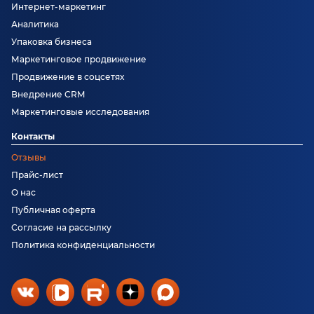
Интернет-маркетинг
Аналитика
Упаковка бизнеса
Маркетинговое продвижение
Продвижение в соцсетях
Внедрение CRM
Маркетинговые исследования
Контакты
Отзывы
Прайс-лист
О нас
Публичная оферта
Согласие на рассылку
Политика конфиденциальности