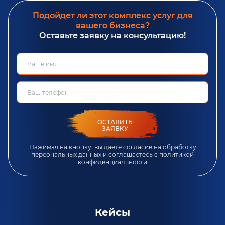
Подойдет ли этот комплекс услуг для
вашего бизнеса?
Оставьте заявку на консультацию!
ОСТАВИТЬ
ЗАЯВКУ
Нажимая на кнопку, вы даете согласие на обработку
персональных данных и соглашаетесь c
политикой
конфиденциальности
Кейсы