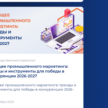
одственный маркетинг
щее промышленного маркетинга:
ы и инструменты для победы в
ренции 2026-2027
ее промышленного маркетинга: тренды и
ументы для победы в конкуренции 2026-
ября 2025
ее промышленного маркетинга: тренды и