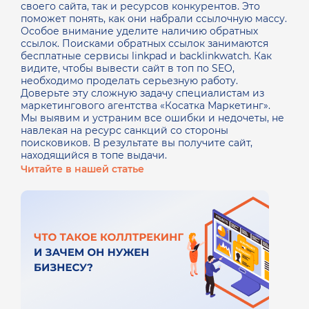
своего сайта, так и ресурсов конкурентов. Это
поможет понять, как они набрали ссылочную массу.
Особое внимание уделите наличию обратных
ссылок. Поисками обратных ссылок занимаются
бесплатные сервисы linkpad и backlinkwatch.
Как
видите, чтобы вывести сайт в топ по SEO,
необходимо проделать серьезную работу.
Доверьте эту сложную задачу специалистам из
маркетингового агентства «Косатка Маркетинг».
Мы выявим и устраним все ошибки и недочеты, не
навлекая на ресурс санкций со стороны
поисковиков. В результате вы получите сайт,
находящийся в топе выдачи.
Читайте в нашей статье