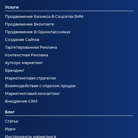
Услуги
Продвижение Бизнеса В Соцсетях SMM
Продвижение Вконтакте
Продвижение В Одноклассниках
Создание Сайтов
Таргетированная Реклама
Контекстная Реклама
Аутсорс маркетинг
Брендинг
Маркетинговая стратегия
Взаимодействие с отделом продаж
Маркетинговый консалтинг
Внедрение CRM
Блог
Статьи
Идеи
Инструменты маркетинга