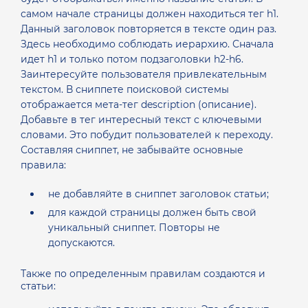
самом начале страницы должен находиться тег h1.
Данный заголовок повторяется в тексте один раз.
Здесь необходимо соблюдать иерархию. Сначала
идет h1 и только потом подзаголовки h2-h6.
Заинтересуйте пользователя привлекательным
текстом.
В сниппете поисковой системы
отображается мета-тег description (описание).
Добавьте в тег интересный текст с ключевыми
словами. Это побудит пользователей к переходу.
Составляя сниппет, не забывайте основные
правила:
не добавляйте в сниппет заголовок статьи;
для каждой страницы должен быть свой
уникальный сниппет. Повторы не
допускаются.
Также по определенным правилам создаются и
статьи: