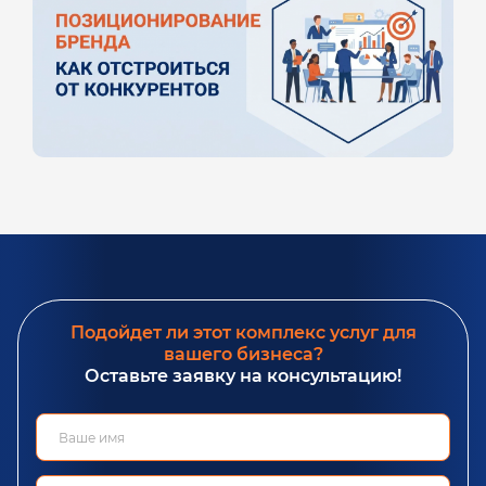
Подойдет ли этот комплекс услуг для
вашего бизнеса?
Оставьте заявку на консультацию!