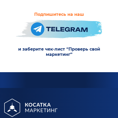
Подпишитесь на наш
и заберите чек-лист “Проверь свой
маркетинг”