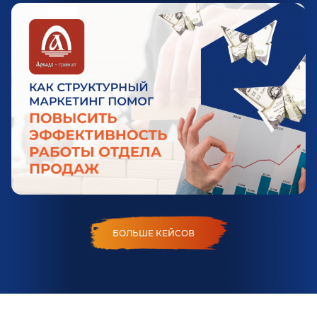
БОЛЬШЕ КЕЙСОВ