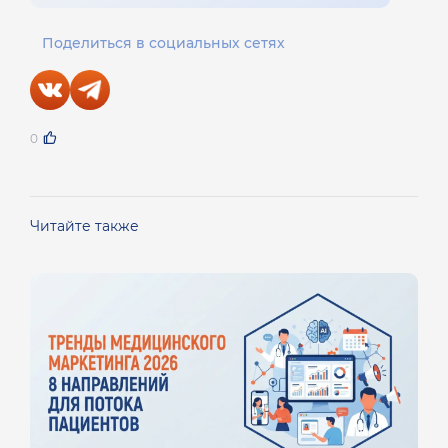
Поделиться в социальных сетях
0
Читайте также