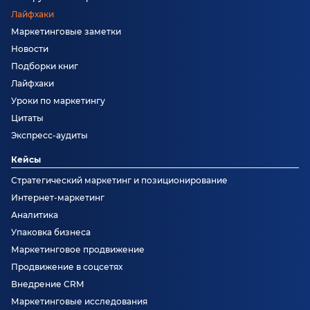
Лайфхаки
Маркетинговые заметки
Новости
Подборки книг
Лайфхаки
Уроки по маркетингу
Цитаты
Экспресс-аудиты
Кейсы
Стратегический маркетинг и позиционирование
Интернет-маркетинг
Аналитика
Упаковка бизнеса
Маркетинговое продвижение
Продвижение в соцсетях
Внедрение CRM
Маркетинговые исследования