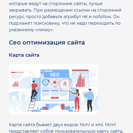
которые ведут на сторонние сайты, лучше
закрывать. При размещении ссылки на сторонний
ресурс просто добавьте атрибут rel и nofollow. Он
подскажет поисковику, что не надо переходить по
указанному «линку».
Сео оптимизация сайта
Карта сайта
Карта сайта бывает двух видов: html и xml.
Html
представляет собой пользовательскую карту сайта,