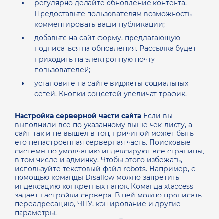
регулярно делайте обновление контента.
Предоставьте пользователям возможность
комментировать ваши публикации;
добавьте на сайт форму, предлагающую
подписаться на обновления. Рассылка будет
приходить на электронную почту
пользователей;
установите на сайте виджеты социальных
сетей. Кнопки соцсетей увеличат трафик.
Настройка серверной части сайта
Если вы
выполнили все по указанному выше чек-листу, а
сайт так и не вышел в топ, причиной может быть
его ненастроенная серверная часть.
Поисковые
системы по умолчанию индексируют все страницы,
в том числе и админку. Чтобы этого избежать,
используйте текстовый файл robots. Например, с
помощью команды Disallow можно запретить
индексацию конкретных папок. Команда xtaccess
задает настройки сервера. В ней можно прописать
переадресацию, ЧПУ, кэширование и другие
параметры.