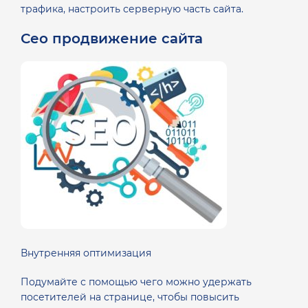
трафика, настроить серверную часть сайта.
Сео продвижение сайта
Внутренняя оптимизация
Подумайте с помощью чего можно удержать
посетителей на странице, чтобы повысить