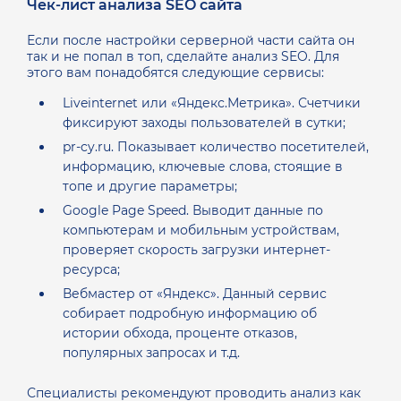
Чек-лист анализа SEO сайта
Если после настройки серверной части сайта он
так и не попал в топ, сделайте анализ SEO. Для
этого вам понадобятся следующие сервисы:
Liveinternet или «Яндекс.Метрика». Счетчики
фиксируют заходы пользователей в сутки;
pr-cy.ru. Показывает количество посетителей,
информацию, ключевые слова, стоящие в
топе и другие параметры;
Google Page Speed. Выводит данные по
компьютерам и мобильным устройствам,
проверяет скорость загрузки интернет-
ресурса;
Вебмастер от «Яндекс». Данный сервис
собирает подробную информацию об
истории обхода, проценте отказов,
популярных запросах и т.д.
Специалисты рекомендуют проводить анализ как