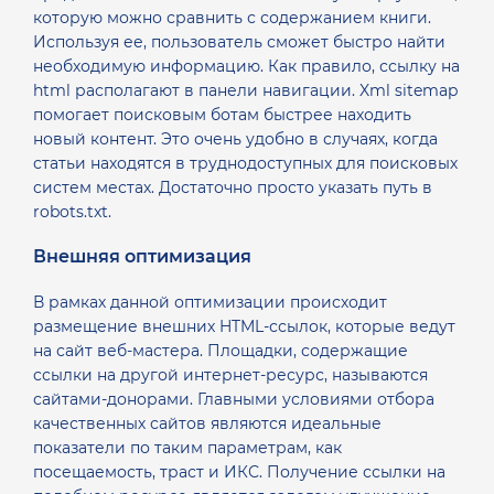
которую можно сравнить с содержанием книги.
Используя ее, пользователь сможет быстро найти
необходимую информацию. Как правило, ссылку на
html располагают в панели навигации.
Xml sitemap
помогает поисковым ботам быстрее находить
новый контент. Это очень удобно в случаях, когда
статьи находятся в труднодоступных для поисковых
систем местах. Достаточно просто указать путь в
robots.txt.
Внешняя оптимизация
В рамках данной оптимизации происходит
размещение внешних HTML-ссылок, которые ведут
на сайт веб-мастера. Площадки, содержащие
ссылки на другой интернет-ресурс, называются
сайтами-донорами. Главными условиями отбора
качественных сайтов являются идеальные
показатели по таким параметрам, как
посещаемость, траст и ИКС. Получение ссылки на