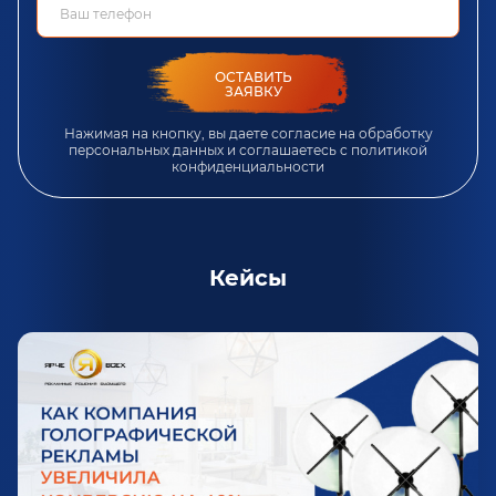
ОСТАВИТЬ
ЗАЯВКУ
Нажимая на кнопку, вы даете согласие на обработку
персональных данных и соглашаетесь c
политикой
конфиденциальности
Кейсы